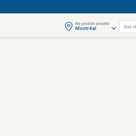
Ma position actuelle
Que c
Montréal