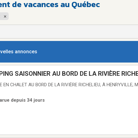
ent de vacances au Québec
t
ouvelles annonces
ING SAISONNIER AU BORD DE LA RIVIÈRE RICHE
EN CHALET AU BORD DE LA RIVIÈRE RICHELIEU, À HENRYVILLE, M
arue depuis 34 jours