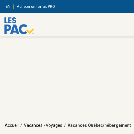
EN
Acheter un forfait PRO
Accueil
/
Vacances - Voyages
/
Vacances Québec/hébergement