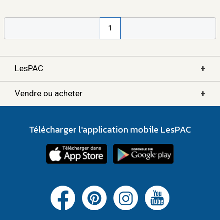
1
+
LesPAC
+
Vendre ou acheter
Télécharger l'application mobile LesPAC