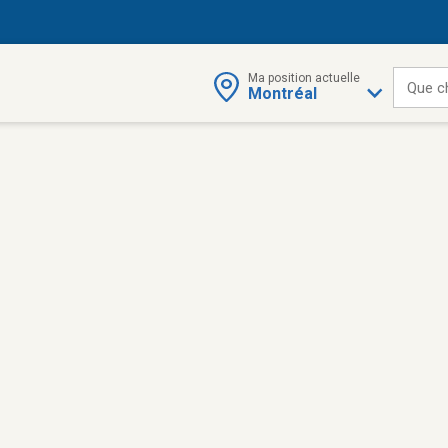
Ma position actuelle
Que c
Montréal