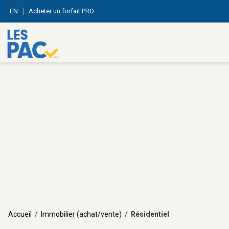
EN
Acheter un forfait PRO
Accueil
/
Immobilier (achat/vente)
/
Résidentiel