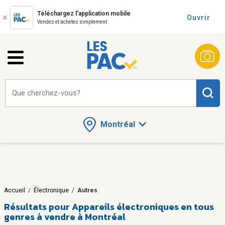
Téléchargez l'application mobile
Ouvrir
Vendez et achetez simplement
Que cherchez-vous?
Montréal
Accueil
/
Électronique
/
Autres
Résultats pour
Appareils électroniques en tous
genres à vendre à Montréal