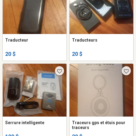
Traducteur
Traducteurs
20 $
20 $
Serrure intelligente
Traceurs gps et étuis pour
traceurs